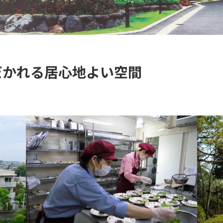
だかれる居心地よい空間