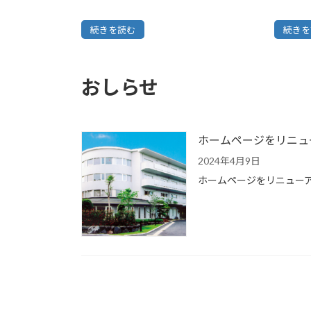
続きを読む
続きを
おしらせ
ホームページをリニュ
2024年4月9日
ホームページをリニュー