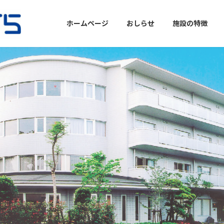
ホームページ
おしらせ
施設の特徴