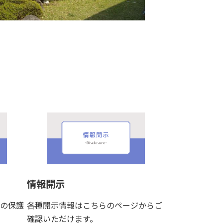
。
情報開示
の保護
各種開示情報はこちらのページからご
確認いただけます。