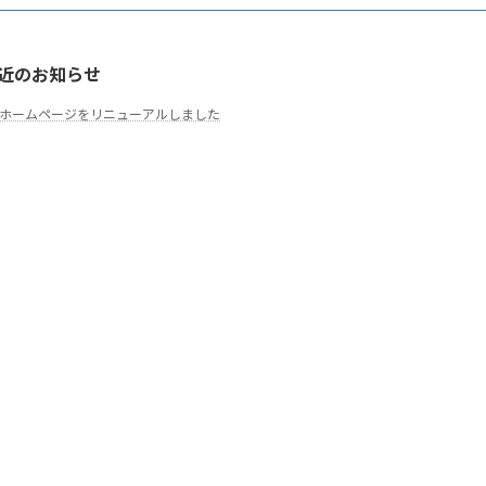
近のお知らせ
ホームページをリニューアルしました