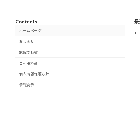
Contents
最
ホームページ
おしらせ
施設の特徴
ご利用料金
個人情報保護方針
情報開示