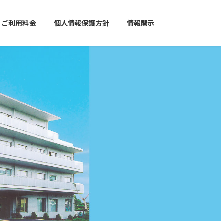
ご利用料金
個人情報保護方針
情報開示