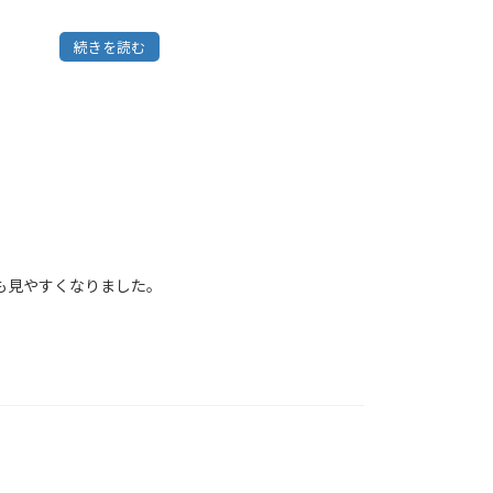
続きを読む
も見やすくなりました。