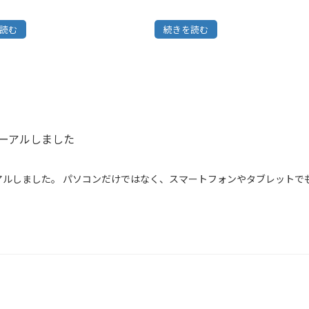
読む
続きを読む
ーアルしました
アルしました。 パソコンだけではなく、スマートフォンやタブレットで