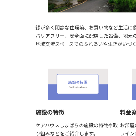
緑が多く閑静な住環境、お買い物など生活に
バリアフリー、安全面に配慮した設備、地元
地域交流スペースでのふれあいや生きがいづ
施設の特徴
料金
ケアハウスしまばらの施設の特徴や取
お部屋
り組みなどをご紹介します。
ライン