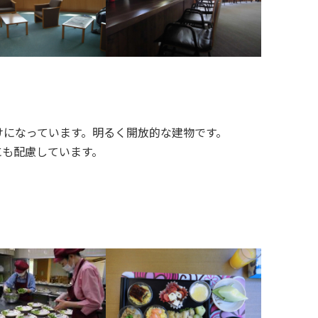
けになっています。明るく開放的な建物です。
にも配慮しています。