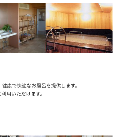
、健康で快適なお風呂を提供します。
ご利用いただけます。