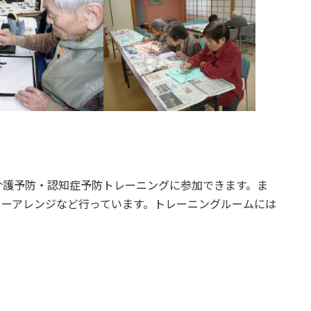
介護予防・認知症予防トレーニングに参加できます。ま
ワーアレンジなど行っています。トレーニングルームには